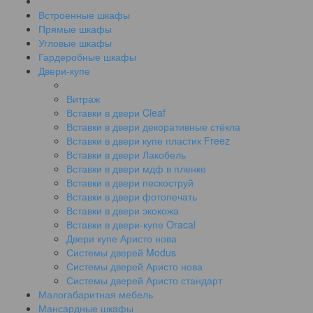
Встроенные шкафы
Прямые шкафы
Угловые шкафы
Гардеробные шкафы
Двери-купе
Витраж
Вставки в двери Cleaf
Вставки в двери декоративные стёкла
Вставки в двери купе пластик Freez
Вставки в двери Лакобель
Вставки в двери мдф в пленке
Вставки в двери пескоструй
Вставки в двери фотопечать
Вставки в двери экокожа
Вставки в двери-купе Oracal
Двери купе Аристо нова
Системы дверей Modus
Системы дверей Аристо нова
Системы дверей Аристо стандарт
Малогабаритная мебель
Мансардные шкафы