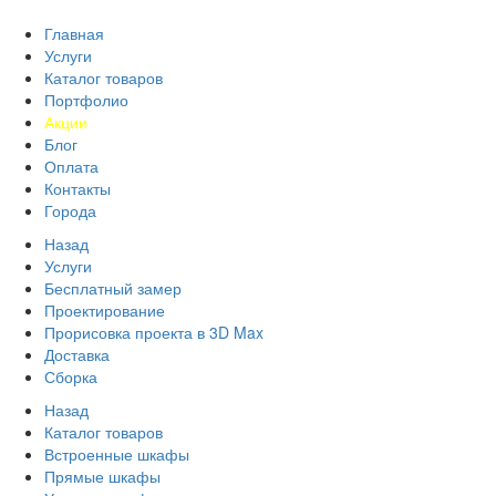
Главная
Услуги
Каталог товаров
Портфолио
Акции
Блог
Оплата
Контакты
Города
Назад
Услуги
Бесплатный замер
Проектирование
Прорисовка проекта в 3D Max
Доставка
Сборка
Назад
Каталог товаров
Встроенные шкафы
Прямые шкафы