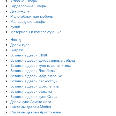
Угловые шкафы
Гардеробные шкафы
Двери-купе
Малогабаритная мебель
Мансардные шкафы
Кухни
Материалы и комплектующие
Назад
Двери-купе
Витраж
Вставки в двери Cleaf
Вставки в двери декоративные стёкла
Вставки в двери купе пластик Freez
Вставки в двери Лакобель
Вставки в двери мдф в пленке
Вставки в двери пескоструй
Вставки в двери фотопечать
Вставки в двери экокожа
Вставки в двери-купе Oracal
Двери купе Аристо нова
Системы дверей Modus
Системы дверей Аристо нова