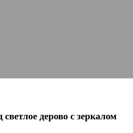
светлое дерово с зеркалом