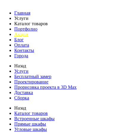
Главная
Услуги
Каталог товаров
Портфолио
Акции
Блог
Оплата
Контакты
Города
Назад
Услуги
Бесплатный замер
Проектирование
Прорисовка проекта в 3D Max
Доставка
Сборка
Назад
Каталог товаров
Встроенные шкафы
Прямые шкафы
Угловые шкафы