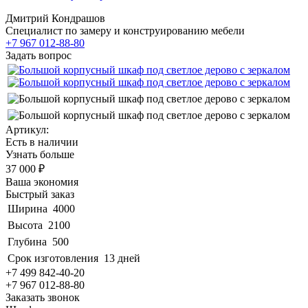
Дмитрий Кондрашов
Специалист по замеру и конструированию мебели
+7 967 012-88-80
Задать вопрос
Артикул:
Есть в наличии
Узнать больше
37 000 ₽
Ваша экономия
Быстрый заказ
Ширина
4000
Высота
2100
Глубина
500
Срок изготовления
13 дней
+7 499 842-40-20
+7 967 012-88-80
Заказать звонок