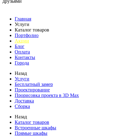
друзьями
Главная
Услуги
Каталог товаров
Портфолио
Акции
Блог
Оплата
Контакты
Города
Назад
Услуги
Бесплатный замер
Проектирование
Прорисовка проекта в 3D Max
Доставка
Сборка
Назад
Каталог товаров
Встроенные шкафы
Прямые шкафы