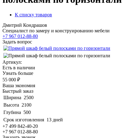
К списку товаров
Дмитрий Кондрашов
Специалист по замеру и конструированию мебели
+7 967 012-88-80
Задать вопрос
Артикул:
Есть в наличии
Узнать больше
55 000 ₽
Ваша экономия
Быстрый заказ
Ширина
2500
Высота
2100
Глубина
500
Срок изготовления
13 дней
+7 499 842-40-20
+7 967 012-88-80
Заказать звонок