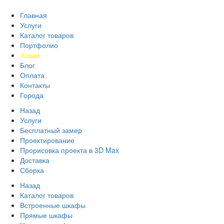
Главная
Услуги
Каталог товаров
Портфолио
Акции
Блог
Оплата
Контакты
Города
Назад
Услуги
Бесплатный замер
Проектирование
Прорисовка проекта в 3D Max
Доставка
Сборка
Назад
Каталог товаров
Встроенные шкафы
Прямые шкафы