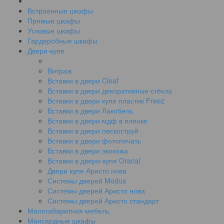
Встроенные шкафы
Прямые шкафы
Угловые шкафы
Гардеробные шкафы
Двери-купе
Витраж
Вставки в двери Cleaf
Вставки в двери декоративные стёкла
Вставки в двери купе пластик Freez
Вставки в двери Лакобель
Вставки в двери мдф в пленке
Вставки в двери пескоструй
Вставки в двери фотопечать
Вставки в двери экокожа
Вставки в двери-купе Oracal
Двери купе Аристо нова
Системы дверей Modus
Системы дверей Аристо нова
Системы дверей Аристо стандарт
Малогабаритная мебель
Мансардные шкафы