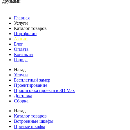
друзьями
Главная
Услуги
Каталог товаров
Портфолио
Акции
Блог
Оплата
Контакты
Города
Назад
Услуги
Бесплатный замер
Проектирование
Прорисовка проекта в 3D Max
Доставка
Сборка
Назад
Каталог товаров
Встроенные шкафы
Прямые шкафы