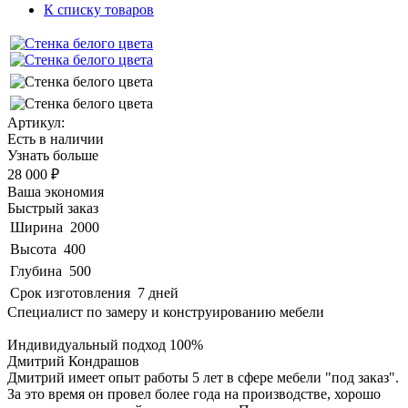
К списку товаров
Артикул:
Есть в наличии
Узнать больше
28 000 ₽
Ваша экономия
Быстрый заказ
Ширина
2000
Высота
400
Глубина
500
Срок изготовления
7 дней
Специалист по замеру и конструированию мебели
Индивидуальный подход 100%
Дмитрий Кондрашов
Дмитрий имеет опыт работы 5 лет в сфере мебели "под заказ".
За это время он провел более года на производстве, хорошо