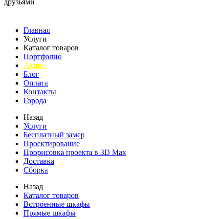
друзьями
Главная
Услуги
Каталог товаров
Портфолио
Акции
Блог
Оплата
Контакты
Города
Назад
Услуги
Бесплатный замер
Проектирование
Прорисовка проекта в 3D Max
Доставка
Сборка
Назад
Каталог товаров
Встроенные шкафы
Прямые шкафы