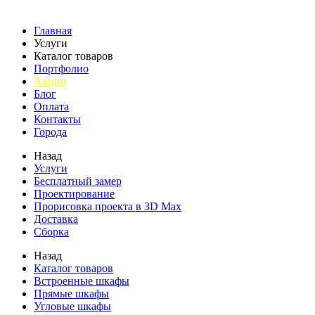
Главная
Услуги
Каталог товаров
Портфолио
Акции
Блог
Оплата
Контакты
Города
Назад
Услуги
Бесплатный замер
Проектирование
Прорисовка проекта в 3D Max
Доставка
Сборка
Назад
Каталог товаров
Встроенные шкафы
Прямые шкафы
Угловые шкафы