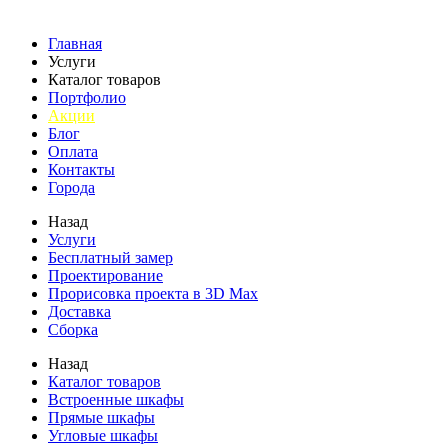
Главная
Услуги
Каталог товаров
Портфолио
Акции
Блог
Оплата
Контакты
Города
Назад
Услуги
Бесплатный замер
Проектирование
Прорисовка проекта в 3D Max
Доставка
Сборка
Назад
Каталог товаров
Встроенные шкафы
Прямые шкафы
Угловые шкафы